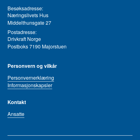
Besøksadresse:
Næringslivets Hus
Middelthunsgate 27
Postadresse:
Drivkraft Norge
Postboks 7190 Majorstuen
Personvern og vilkår
Personvernerklæring
Informasjonskapsler
Kontakt
Ansatte