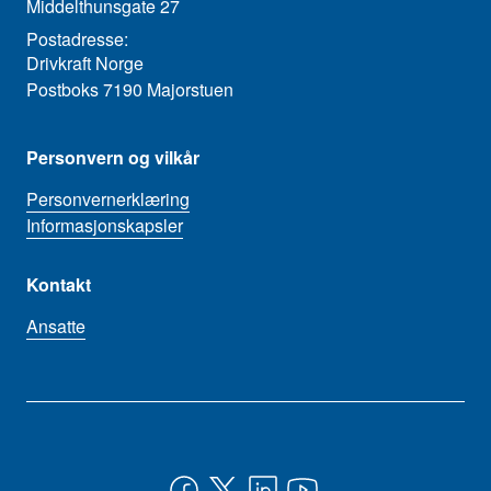
Middelthunsgate 27
Postadresse:
Drivkraft Norge
Postboks 7190 Majorstuen
Personvern og vilkår
Personvernerklæring
Informasjonskapsler
Kontakt
Ansatte