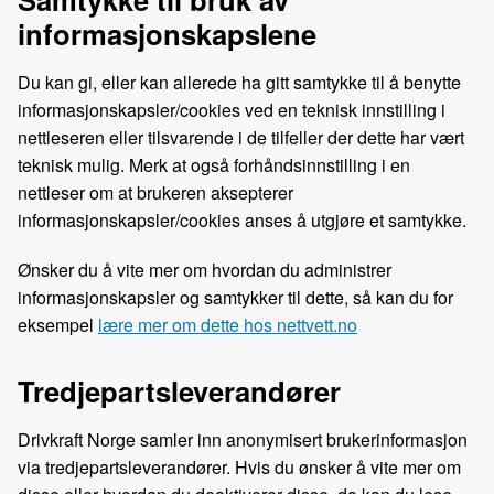
informasjonskapslene
Du kan gi, eller kan allerede ha gitt samtykke til å benytte
informasjonskapsler/cookies ved en teknisk innstilling i
nettleseren eller tilsvarende i de tilfeller der dette har vært
teknisk mulig. Merk at også forhåndsinnstilling i en
nettleser om at brukeren aksepterer
informasjonskapsler/cookies anses å utgjøre et samtykke.
Ønsker du å vite mer om hvordan du administrer
informasjonskapsler og samtykker til dette, så kan du for
eksempel
lære mer om dette hos nettvett.no
Tredjepartsleverandører
Drivkraft Norge samler inn anonymisert brukerinformasjon
via tredjepartsleverandører. Hvis du ønsker å vite mer om