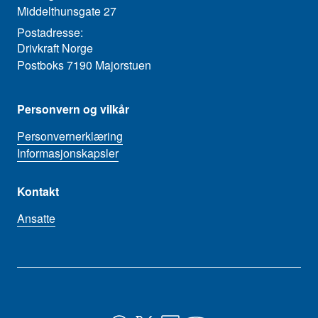
Middelthunsgate 27
Postadresse:
Drivkraft Norge
Postboks 7190 Majorstuen
Personvern og vilkår
Personvernerklæring
Informasjonskapsler
Kontakt
Ansatte