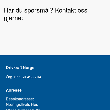
Har du spørsmål? Kontakt oss
gjerne:
Drivkraft Norge
Org. nr. 960 498 704
Adresse
Besøksadresse:
Næringslivets Hus