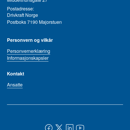
Postadresse:
Drivkraft Norge
Postboks 7190 Majorstuen
Personvern og vilkår
Personvernerklæring
Informasjonskapsler
Kontakt
Ansatte