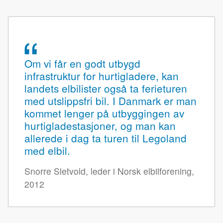
Om vi får en godt utbygd
infrastruktur for hurtigladere, kan
landets elbilister også ta ferieturen
med utslippsfri bil. I Danmark er man
kommet lenger på utbyggingen av
hurtigladestasjoner, og man kan
allerede i dag ta turen til Legoland
med elbil.
Snorre Sletvold, leder i Norsk elbilforening,
2012