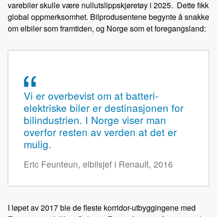
varebiler skulle være nullutslippskjøretøy i 2025. Dette fikk
global oppmerksomhet. Bilprodusentene begynte å snakke
om elbiler som framtiden, og Norge som et foregangsland:
Vi er overbevist om at batteri-
elektriske biler er destinasjonen for
bilindustrien. I Norge viser man
overfor resten av verden at det er
mulig.
Eric Feunteun, elbilsjef i Renault, 2016
I løpet av 2017 ble de fleste korridor-utbyggingene med