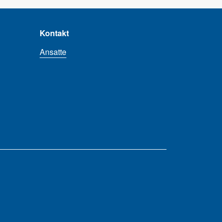
Kontakt
Ansatte