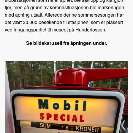
fjor, men på grunn av koronasituasjonen ble markeringen
med åpning utsatt. Allerede denne sommersesongen har
det vært 30.000 besøkende til stasjonen, som er plassert
ved inngangspartiet til museet på Hunderfossen.
Se bildekarusell fra åpningen under.