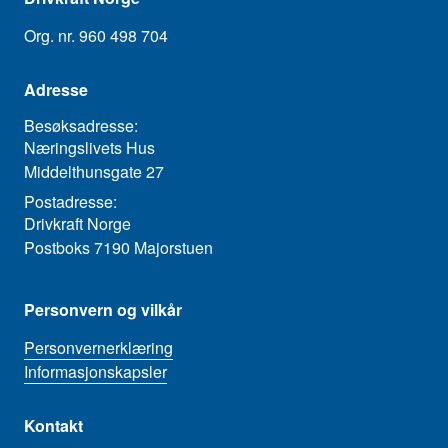
Org. nr. 960 498 704
Adresse
Besøksadresse:
Næringslivets Hus
Middelthunsgate 27
Postadresse:
Drivkraft Norge
Postboks 7190 Majorstuen
Personvern og vilkår
Personvernerklæring
Informasjonskapsler
Kontakt