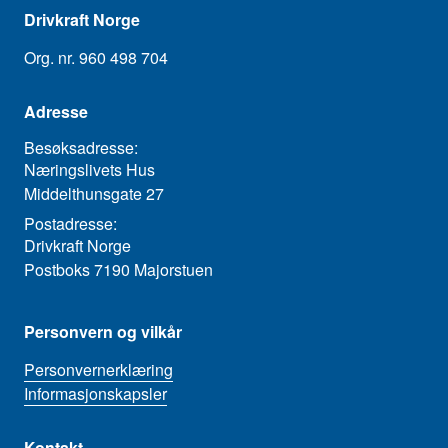
Drivkraft Norge
Org. nr. 960 498 704
Adresse
Besøksadresse:
Næringslivets Hus
Middelthunsgate 27
Postadresse:
Drivkraft Norge
Postboks 7190 Majorstuen
Personvern og vilkår
Personvernerklæring
Informasjonskapsler
Kontakt