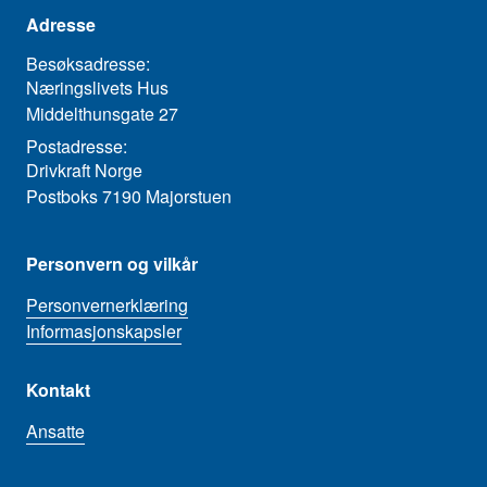
Adresse
Besøksadresse:
Næringslivets Hus
Middelthunsgate 27
Postadresse:
Drivkraft Norge
Postboks 7190 Majorstuen
Personvern og vilkår
Personvernerklæring
Informasjonskapsler
Kontakt
Ansatte