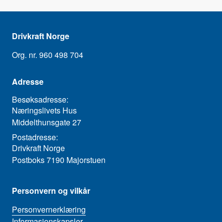
Drivkraft Norge
Org. nr. 960 498 704
Adresse
Besøksadresse:
Næringslivets Hus
Middelthunsgate 27
Postadresse:
Drivkraft Norge
Postboks 7190 Majorstuen
Personvern og vilkår
Personvernerklæring
Informasjonskapsler