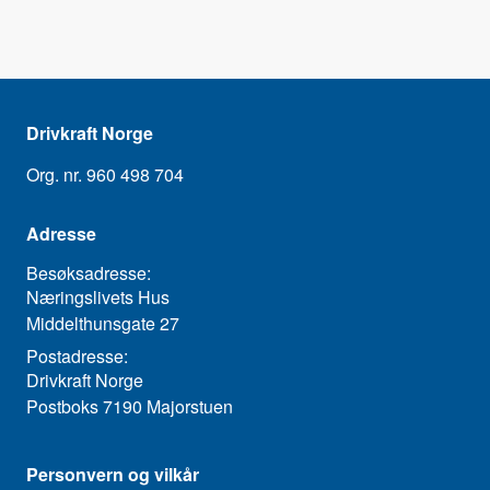
Drivkraft Norge
Org. nr. 960 498 704
Adresse
Besøksadresse:
Næringslivets Hus
Middelthunsgate 27
Postadresse:
Drivkraft Norge
Postboks 7190 Majorstuen
Personvern og vilkår