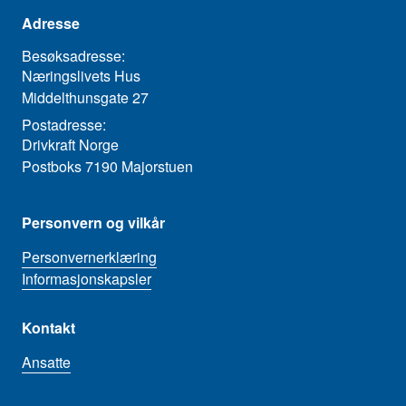
Adresse
Besøksadresse:
Næringslivets Hus
Middelthunsgate 27
Postadresse:
Drivkraft Norge
Postboks 7190 Majorstuen
Personvern og vilkår
Personvernerklæring
Informasjonskapsler
Kontakt
Ansatte