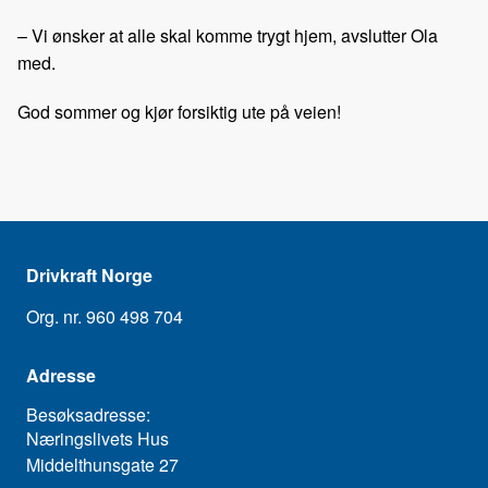
– Vi ønsker at alle skal komme trygt hjem, avslutter Ola
med.
God sommer og kjør forsiktig ute på veien!
Drivkraft Norge
Org. nr. 960 498 704
Adresse
Besøksadresse:
Næringslivets Hus
Middelthunsgate 27