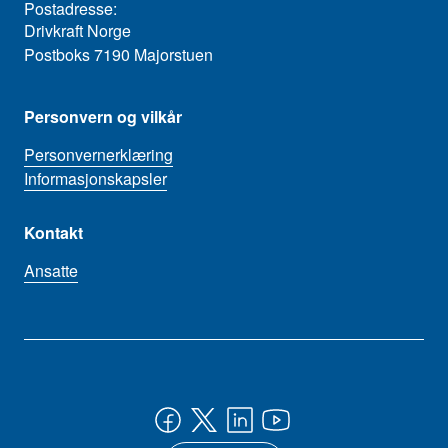
Postadresse:
Drivkraft Norge
Postboks 7190 Majorstuen
Personvern og vilkår
Personvernerklæring
Informasjonskapsler
Kontakt
Ansatte