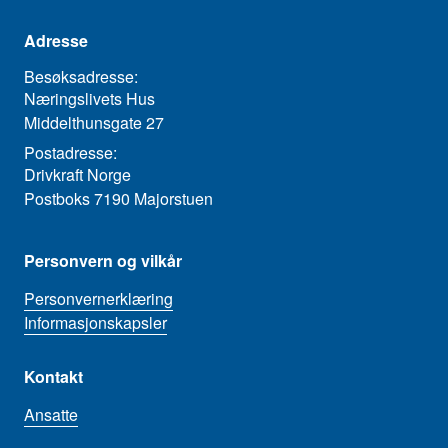
Adresse
Besøksadresse:
Næringslivets Hus
Middelthunsgate 27
Postadresse:
Drivkraft Norge
Postboks 7190 Majorstuen
Personvern og vilkår
Personvernerklæring
Informasjonskapsler
Kontakt
Ansatte