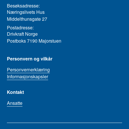
Besøksadresse:
Næringslivets Hus
Middelthunsgate 27
Postadresse:
Drivkraft Norge
Postboks 7190 Majorstuen
Personvern og vilkår
Personvernerklæring
Informasjonskapsler
Kontakt
Ansatte