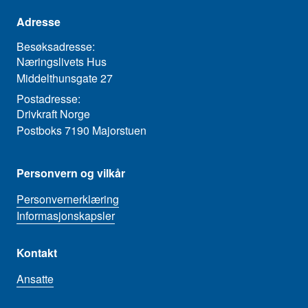
Adresse
Besøksadresse:
Næringslivets Hus
Middelthunsgate 27
Postadresse:
Drivkraft Norge
Postboks 7190 Majorstuen
Personvern og vilkår
Personvernerklæring
Informasjonskapsler
Kontakt
Ansatte