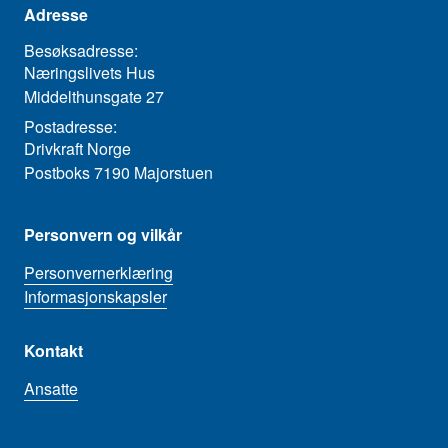
Adresse
Besøksadresse:
Næringslivets Hus
Middelthunsgate 27
Postadresse:
Drivkraft Norge
Postboks 7190 Majorstuen
Personvern og vilkår
Personvernerklæring
Informasjonskapsler
Kontakt
Ansatte