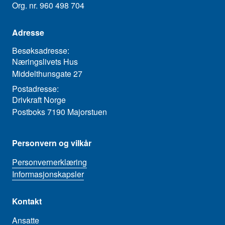
Org. nr. 960 498 704
Adresse
Besøksadresse:
Næringslivets Hus
Middelthunsgate 27
Postadresse:
Drivkraft Norge
Postboks 7190 Majorstuen
Personvern og vilkår
Personvernerklæring
Informasjonskapsler
Kontakt
Ansatte